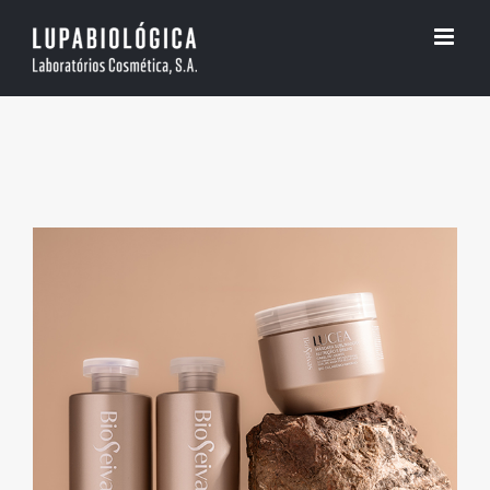
Skip
to
content