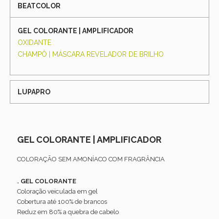
BEATCOLOR
GEL COLORANTE | AMPLIFICADOR
OXIDANTE
CHAMPÔ | MÁSCARA REVELADOR DE BRILHO
LUPAPRO
GEL COLORANTE | AMPLIFICADOR
COLORAÇÃO SEM AMONÍACO COM FRAGRÂNCIA
. GEL COLORANTE
Coloração veiculada em gel
Cobertura até 100% de brancos
Reduz em 80% a quebra de cabelo