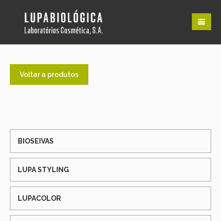
Voltar a produtos
BIOSEIVAS
LUPA STYLING
LUPACOLOR