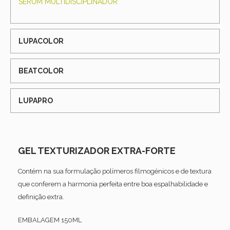
SÉRUM MULTIDISCIPLINADOR
LUPACOLOR
BEATCOLOR
LUPAPRO
GEL TEXTURIZADOR EXTRA-FORTE
Contém na sua formulação polímeros filmogénicos e de textura
que conferem a harmonia perfeita entre boa espalhabilidade e
definição extra.
EMBALAGEM 150ML