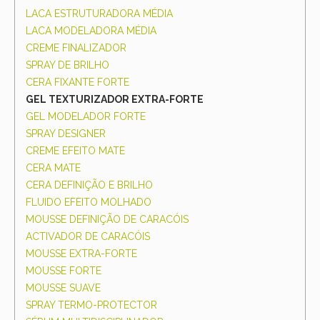
LACA ESTRUTURADORA MÉDIA
LACA MODELADORA MÉDIA
CREME FINALIZADOR
SPRAY DE BRILHO
CERA FIXANTE FORTE
GEL TEXTURIZADOR EXTRA-FORTE
GEL MODELADOR FORTE
SPRAY DESIGNER
CREME EFEITO MATE
CERA MATE
CERA DEFINIÇÃO E BRILHO
FLUIDO EFEITO MOLHADO
MOUSSE DEFINIÇÃO DE CARACÓIS
ACTIVADOR DE CARACÓIS
MOUSSE EXTRA-FORTE
MOUSSE FORTE
MOUSSE SUAVE
SPRAY TERMO-PROTECTOR