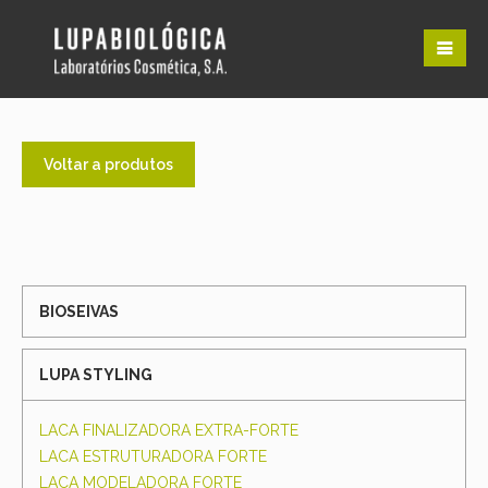
Voltar a produtos
BIOSEIVAS
LUPA STYLING
LACA FINALIZADORA EXTRA-FORTE
LACA ESTRUTURADORA FORTE
LACA MODELADORA FORTE